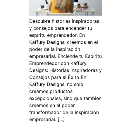
Descubre historias inspiradoras
y consejos para encender tu
espíritu emprendedor. En
Kaffury Designs, creemos en el
poder de la inspiración
empresarial. Enciende tu Espíritu
Emprendedor con Kaffury
Designs: Historias Inspiradoras y
Consejos para el Éxito En
Kaffury Designs, no solo
creamos productos
excepcionales, sino que también
creemos en el poder
transformador de la inspiración
empresarial. […]