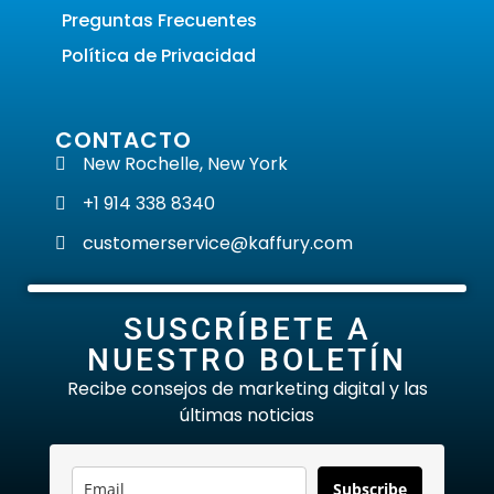
Preguntas Frecuentes
Política de Privacidad
CONTACTO
New Rochelle, New York
+1 914 338 8340
customerservice@kaffury.com
SUSCRÍBETE A
NUESTRO BOLETÍN
Recibe consejos de marketing digital y las
últimas noticias
Subscribe