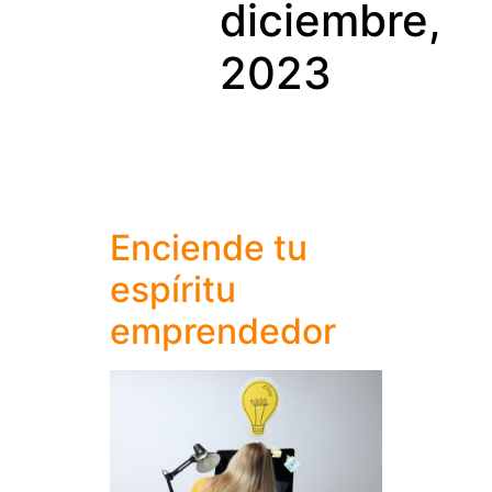
diciembre,
2023
Enciende tu
espíritu
emprendedor