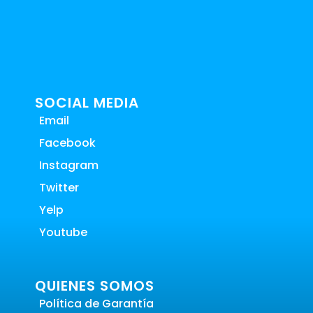
SOCIAL MEDIA
Email
Facebook
Instagram
Twitter
Yelp
Youtube
QUIENES SOMOS
Política de Garantía