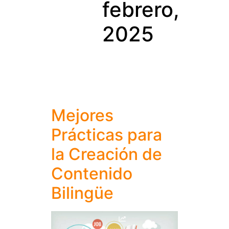
febrero,
2025
Mejores
Prácticas para
la Creación de
Contenido
Bilingüe