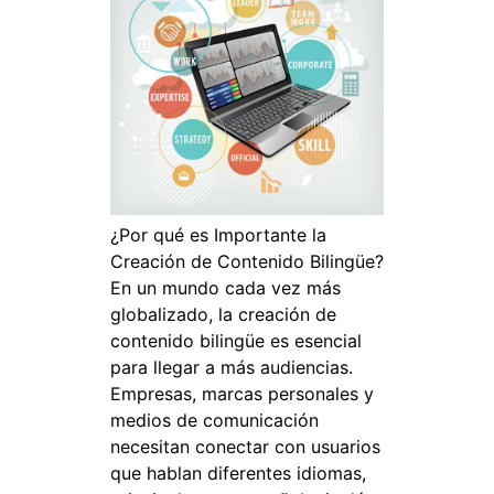
¿Por qué es Importante la
Creación de Contenido Bilingüe?
En un mundo cada vez más
globalizado, la creación de
contenido bilingüe es esencial
para llegar a más audiencias.
Empresas, marcas personales y
medios de comunicación
necesitan conectar con usuarios
que hablan diferentes idiomas,