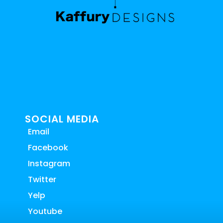
SOCIAL MEDIA
Email
Facebook
Instagram
Twitter
Yelp
Youtube