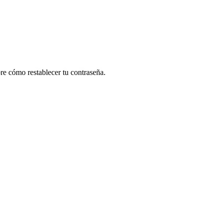
re cómo restablecer tu contraseña.