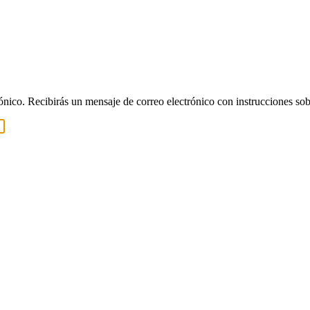
rónico. Recibirás un mensaje de correo electrónico con instrucciones sob