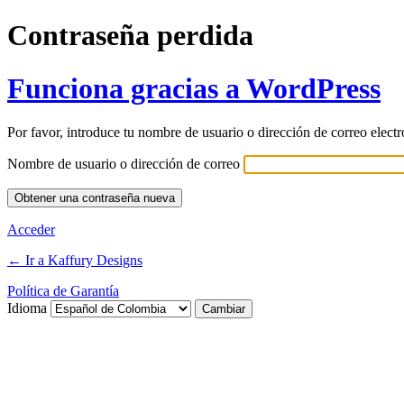
Contraseña perdida
Funciona gracias a WordPress
Por favor, introduce tu nombre de usuario o dirección de correo elect
Nombre de usuario o dirección de correo
Acceder
← Ir a Kaffury Designs
Política de Garantía
Idioma