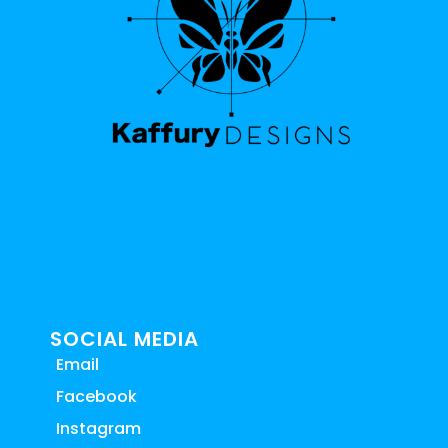
SOCIAL MEDIA
Email
Facebook
Instagram