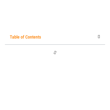
Table of Contents