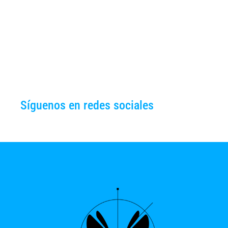
Síguenos en redes sociales