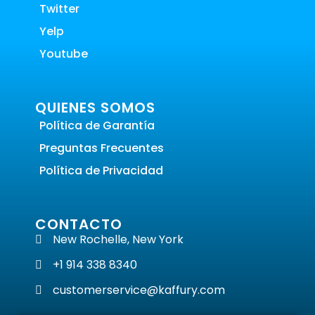
Twitter
Yelp
Youtube
QUIENES SOMOS
Política de Garantía
Preguntas Frecuentes
Política de Privacidad
CONTACTO
New Rochelle, New York
+1 914 338 8340
customerservice@kaffury.com