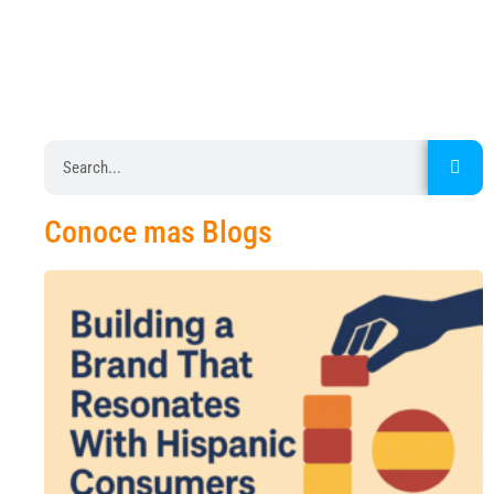
Conoce mas Blogs