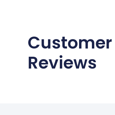
Customer
Reviews