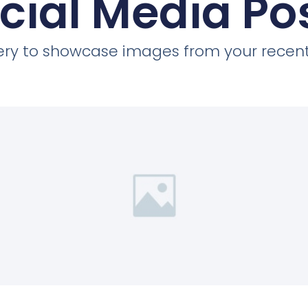
cial Media Po
llery to showcase images from your recent