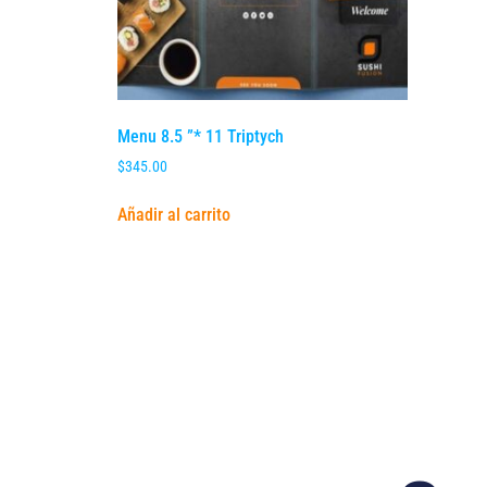
Menu 8.5 ”* 11 Triptych
$
345.00
Añadir al carrito