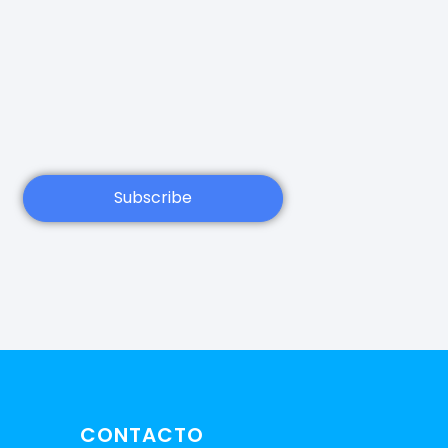
Subscribe
CONTACTO