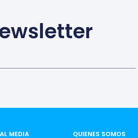
ewsletter
AL MEDIA
QUIENES SOMOS