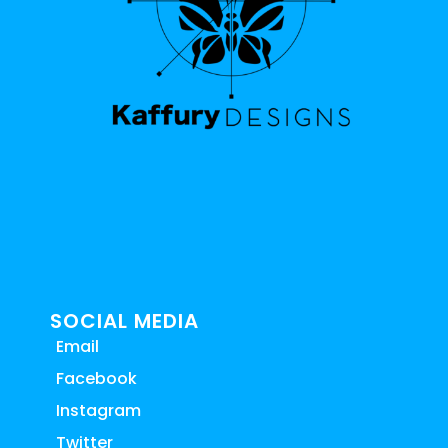
SOCIAL MEDIA
Email
Facebook
Instagram
Twitter