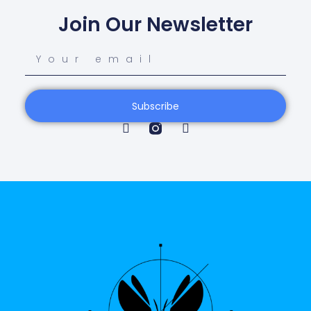
Join Our Newsletter
Subscribe