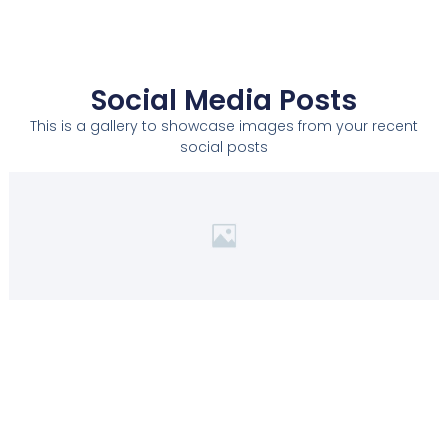
Social Media Posts
This is a gallery to showcase images from your recent
social posts