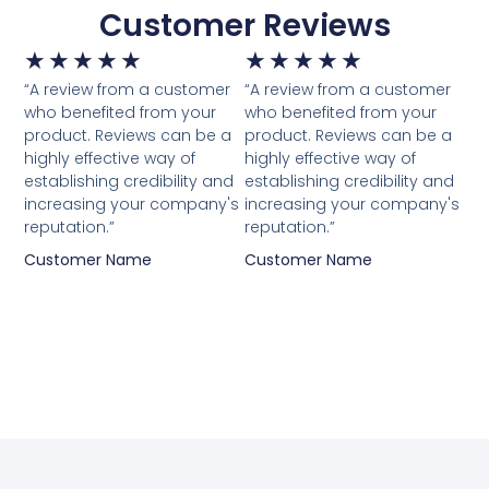
Customer Reviews
★
★
★
★
★
★
★
★
★
★
“A review from a customer
“A review from a customer
who benefited from your
who benefited from your
product. Reviews can be a
product. Reviews can be a
highly effective way of
highly effective way of
establishing credibility and
establishing credibility and
increasing your company's
increasing your company's
reputation.”
reputation.”
Customer Name
Customer Name