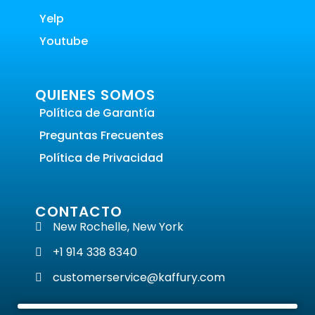
Yelp
Youtube
QUIENES SOMOS
Política de Garantía
Preguntas Frecuentes
Política de Privacidad
CONTACTO
New Rochelle, New York
+1 914 338 8340
customerservice@kaffury.com