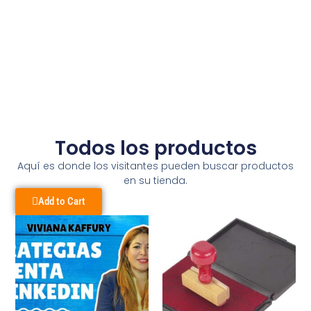
Todos los productos
Aquí es donde los visitantes pueden buscar productos
en su tienda.
Add to Cart