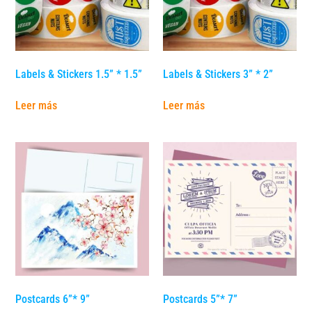
Labels & Stickers 1.5” * 1.5”
Labels & Stickers 3” * 2”
Leer más
Leer más
Postcards 6”* 9”
Postcards 5”* 7”