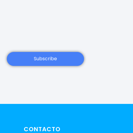
Subscribe
CONTACTO