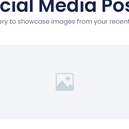
cial Media Po
llery to showcase images from your recent