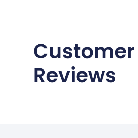
Customer
Reviews