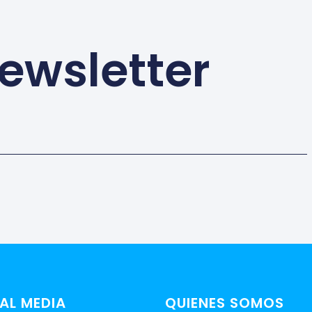
ewsletter
AL MEDIA
QUIENES SOMOS