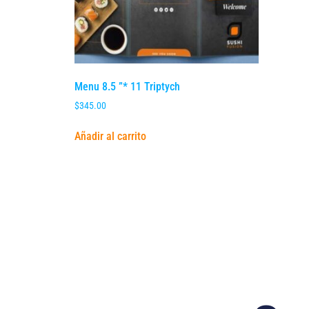
Menu 8.5 ”* 11 Triptych
$
345.00
Añadir al carrito