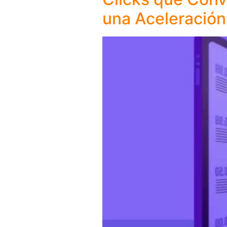
una Aceleración 