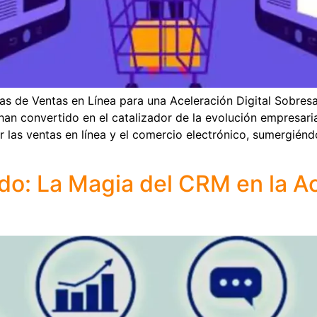
as de Ventas en Línea para una Aceleración Digital Sobresa
han convertido en el catalizador de la evolución empresari
ar las ventas en línea y el comercio electrónico, sumergién
do: La Magia del CRM en la A