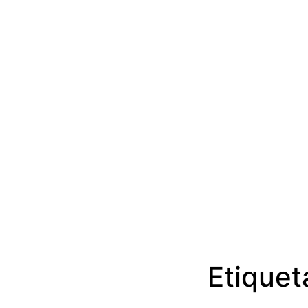
Etiquet