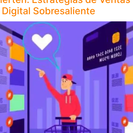
Digital Sobresaliente