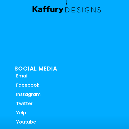
SOCIAL MEDIA
Email
Facebook
Instagram
Twitter
Yelp
Youtube