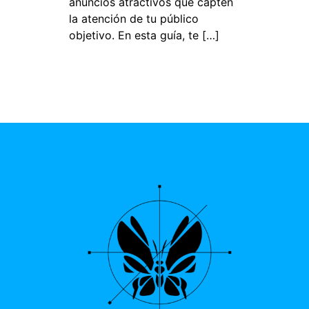
anuncios atractivos que capten
la atención de tu público
objetivo. En esta guía, te […]