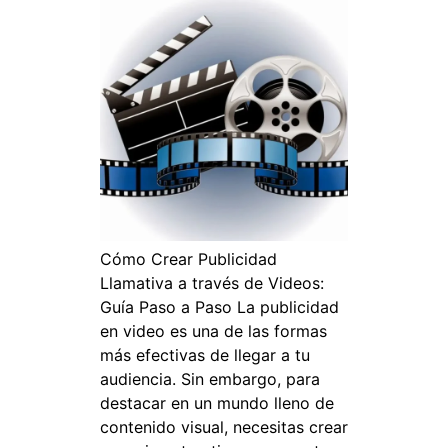
Cómo Crear Publicidad
Llamativa a través de Videos:
Guía Paso a Paso La publicidad
en video es una de las formas
más efectivas de llegar a tu
audiencia. Sin embargo, para
destacar en un mundo lleno de
contenido visual, necesitas crear