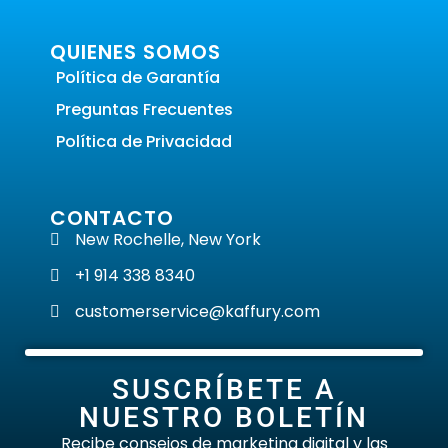
QUIENES SOMOS
Política de Garantía
Preguntas Frecuentes
Política de Privacidad
CONTACTO
New Rochelle, New York
+1 914 338 8340
customerservice@kaffury.com
SUSCRÍBETE A
NUESTRO BOLETÍN
Recibe consejos de marketing digital y las