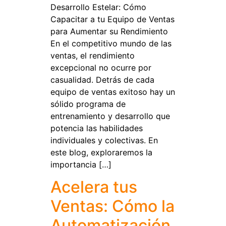
Desarrollo Estelar: Cómo
Capacitar a tu Equipo de Ventas
para Aumentar su Rendimiento
En el competitivo mundo de las
ventas, el rendimiento
excepcional no ocurre por
casualidad. Detrás de cada
equipo de ventas exitoso hay un
sólido programa de
entrenamiento y desarrollo que
potencia las habilidades
individuales y colectivas. En
este blog, exploraremos la
importancia […]
Acelera tus
Ventas: Cómo la
Automatización