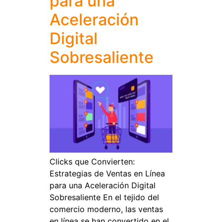
para una
Aceleración
Digital
Sobresaliente
Clicks que Convierten:
Estrategias de Ventas en Línea
para una Aceleración Digital
Sobresaliente En el tejido del
comercio moderno, las ventas
en línea se han convertido en el