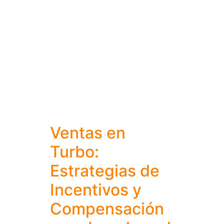
Ventas en
Turbo:
Estrategias de
Incentivos y
Compensación