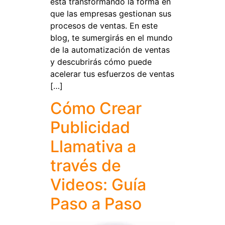
está transformando la forma en
que las empresas gestionan sus
procesos de ventas. En este
blog, te sumergirás en el mundo
de la automatización de ventas
y descubrirás cómo puede
acelerar tus esfuerzos de ventas
[…]
Cómo Crear
Publicidad
Llamativa a
través de
Videos: Guía
Paso a Paso