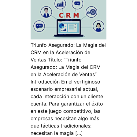
Triunfo Asegurado: La Magia del
CRM en la Aceleración de
Ventas Título: “Triunfo
Asegurado: La Magia del CRM
en la Aceleración de Ventas”
Introducción En el vertiginoso
escenario empresarial actual,
cada interacción con un cliente
cuenta. Para garantizar el éxito
en este juego competitivo, las
empresas necesitan algo más
que tácticas tradicionales:
necesitan la magia […]