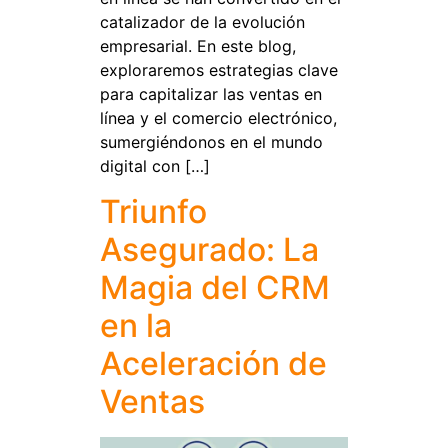
catalizador de la evolución
empresarial. En este blog,
exploraremos estrategias clave
para capitalizar las ventas en
línea y el comercio electrónico,
sumergiéndonos en el mundo
digital con […]
Triunfo
Asegurado: La
Magia del CRM
en la
Aceleración de
Ventas