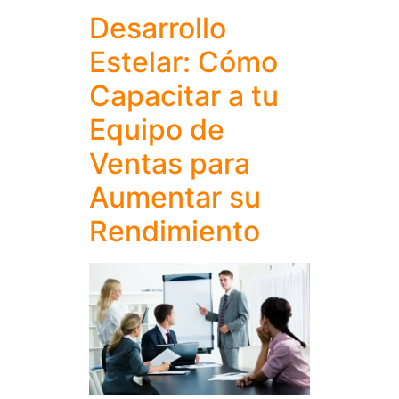
Desarrollo
Estelar: Cómo
Capacitar a tu
Equipo de
Ventas para
Aumentar su
Rendimiento