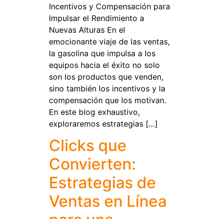
Incentivos y Compensación para
Impulsar el Rendimiento a
Nuevas Alturas En el
emocionante viaje de las ventas,
la gasolina que impulsa a los
equipos hacia el éxito no solo
son los productos que venden,
sino también los incentivos y la
compensación que los motivan.
En este blog exhaustivo,
exploraremos estrategias […]
Clicks que
Convierten:
Estrategias de
Ventas en Línea