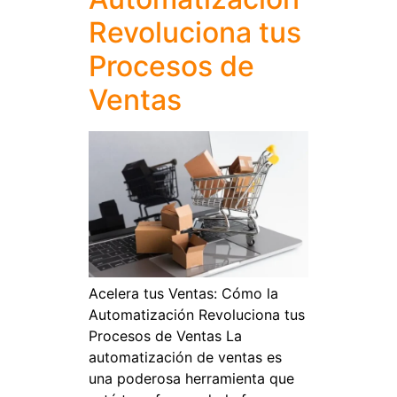
Revoluciona tus
Procesos de
Ventas
Acelera tus Ventas: Cómo la
Automatización Revoluciona tus
Procesos de Ventas La
automatización de ventas es
una poderosa herramienta que